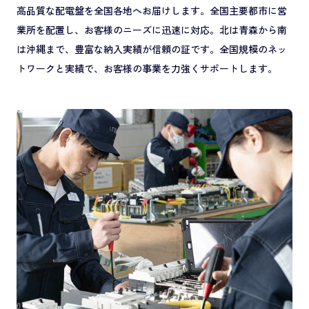
高品質な配電盤を全国各地へお届けします。全国主要都市に営
業所を配置し、お客様のニーズに迅速に対応。北は青森から南
は沖縄まで、豊富な納入実績が信頼の証です。全国規模のネッ
トワークと実績で、お客様の事業を力強くサポートします。