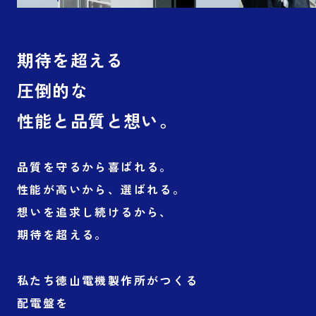
期待を超える
圧倒的な
性能と品質と想い。
品質を守るから喜ばれる。
性能が高いから、選ばれる。
想いを追求し続けるから、
期待を超える。
私たち徳山電機製作所がつくる
配電盤を