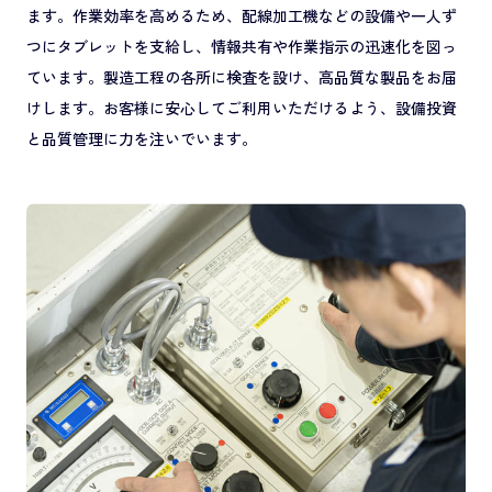
ます。作業効率を高めるため、配線加工機などの設備や一人ず
つにタブレットを支給し、情報共有や作業指示の迅速化を図っ
ています。製造工程の各所に検査を設け、高品質な製品をお届
けします。お客様に安心してご利用いただけるよう、設備投資
と品質管理に力を注いでいます。