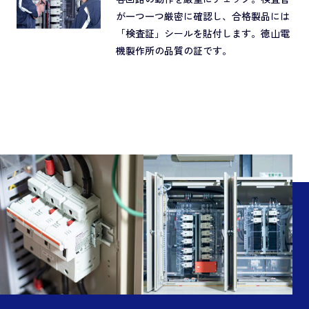
が一つ一つ厳密に確認し、合格製品には
「検査証」シールを貼付します。徳山電
機製作所の品質の証です。