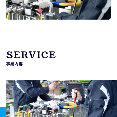
SERVICE
事業内容