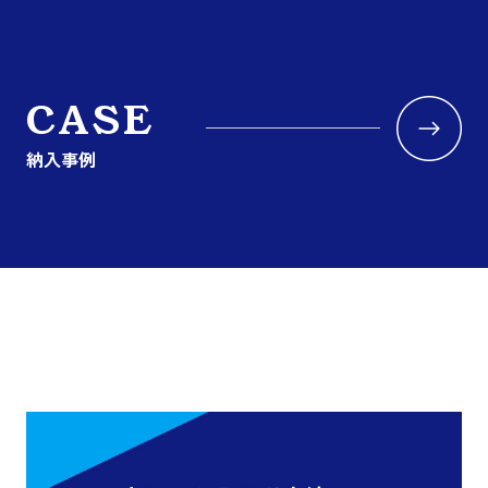
CASE
納入事例