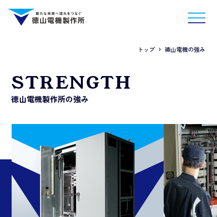
トップ
徳山電機の強み
STRENGTH
徳山電機製作所の強み