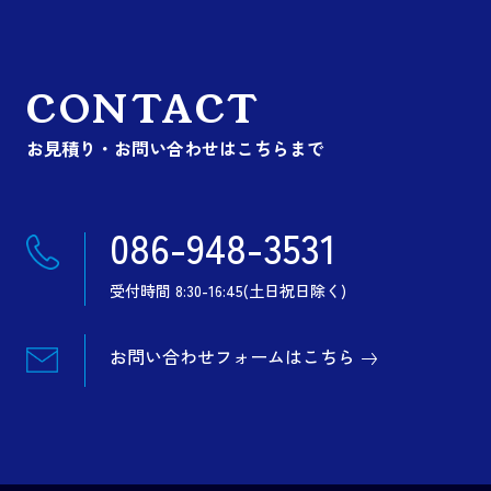
CONTACT
お見積り・お問い合わせはこちらまで
086-948-3531
受付時間 8:30-16:45(土日祝日除く)
お問い合わせフォームはこちら