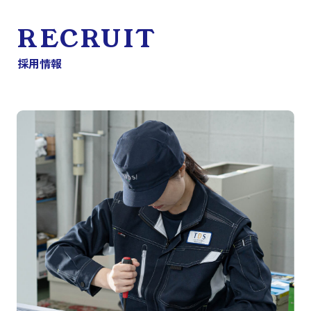
RECRUIT
採用情報