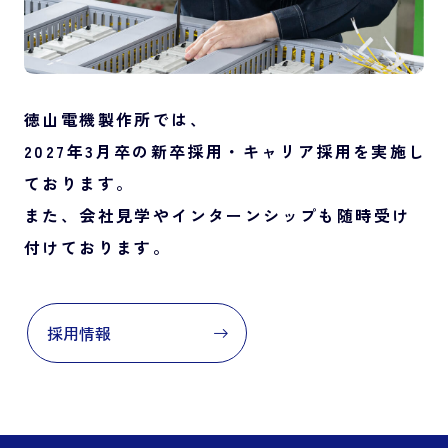
徳山電機製作所では、
2027年3月卒の新卒採用・キャリア採用を実施し
ております。
また、会社見学やインターンシップも随時受け
付けております。
採用情報