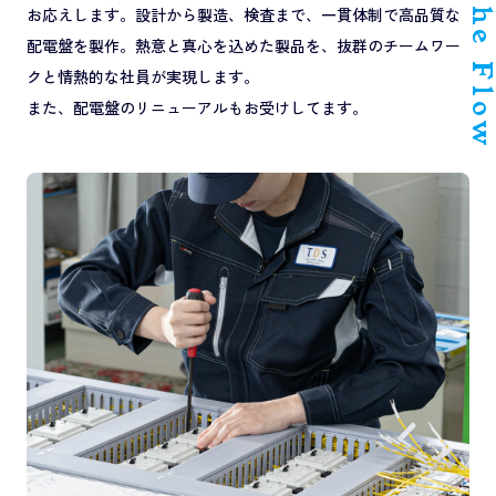
お応えします。設計から製造、検査まで、一貫体制で高品質な
配電盤を製作。熱意と真心を込めた製品を、抜群のチームワー
クと情熱的な社員が実現します。
また、配電盤のリニューアルもお受けしてます。