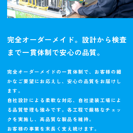
完全オーダーメイド。
設計から検査
まで
一貫体制で安心の品質。
完全オーダーメイドの一貫体制で、お客様の細
かなご要望にお応えし、安心の品質をお届けし
ます。
自社設計による柔軟な対応、自社塗装工場によ
る品質管理も強みです。各工程で厳格なチェッ
クを実施し、高品質な製品を維持。
お客様の事業を末長く支え続けます。