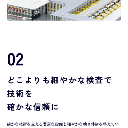
02
どこよりも細やかな検査で
技術を
確かな信頼に
確かな技術を支える豊富な設備と細やかな検査体制を整えてい