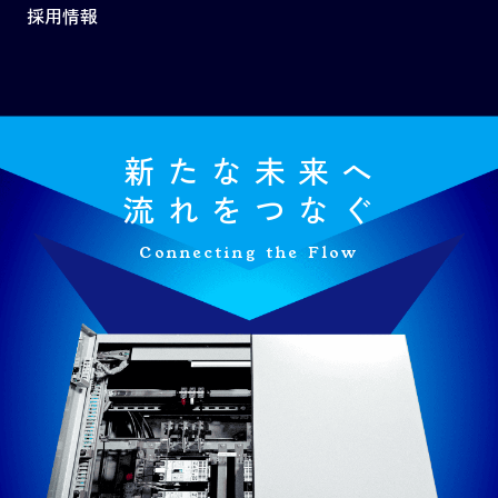
採用情報
新たな未来へ
流れをつなぐ
Connecting the Flow