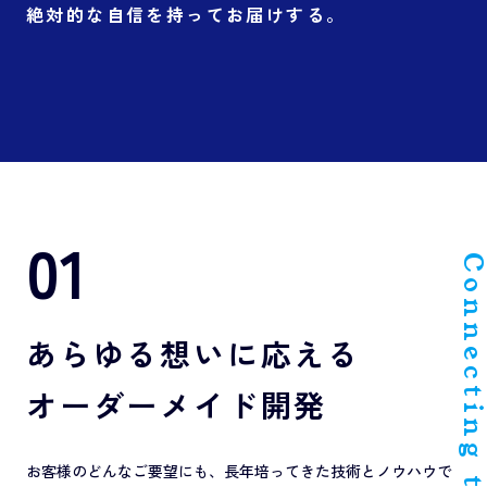
絶対的な自信を持ってお届けする。
01
Connecting the F
あらゆる想いに応える
オーダーメイド開発
お客様のどんなご要望にも、長年培ってきた技術とノウハウで