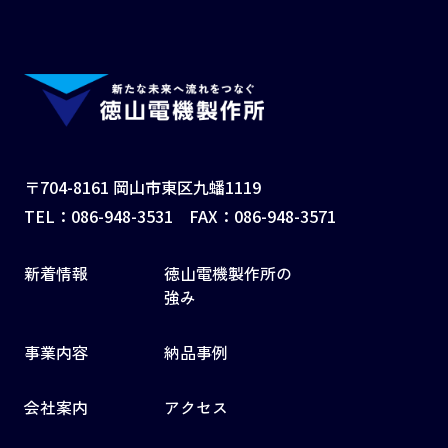
〒704-8161 岡山市東区九蟠1119
TEL：
086-948-3531
FAX：086-948-3571
新着情報
徳山電機製作所の
強み
事業内容
納品事例
会社案内
アクセス