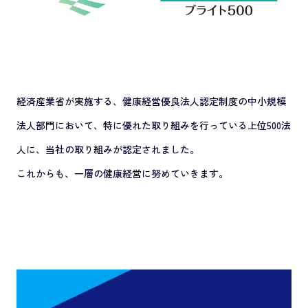
経済産業省が実施する、健康経営優良法人認定制度の中小規模
法人部門において、特に優れた取り組みを行っている上位500法
人に、当社の取り組みが認定されました。
これからも、一層の健康経営に努めていきます。