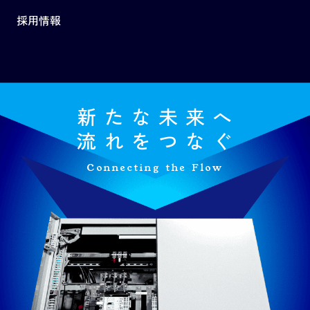
採用情報
新たな未来へ
流れをつなぐ
Connecting the Flow