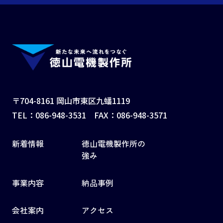
〒704-8161 岡山市東区九蟠1119
TEL：
086-948-3531
FAX：086-948-3571
新着情報
徳山電機製作所の
強み
事業内容
納品事例
会社案内
アクセス