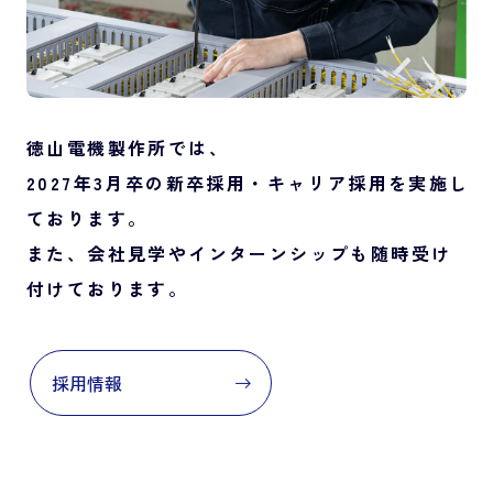
徳山電機製作所では、
2027年3月卒の新卒採用・キャリア採用を実施し
ております。
また、会社見学やインターンシップも随時受け
付けております。
採用情報