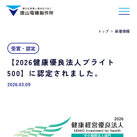
トップ
新着情報
受賞・認定
【2026健康優良法人ブライト
500】に認定されました。
2026.03.09