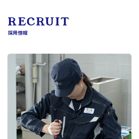
RECRUIT
採用情報