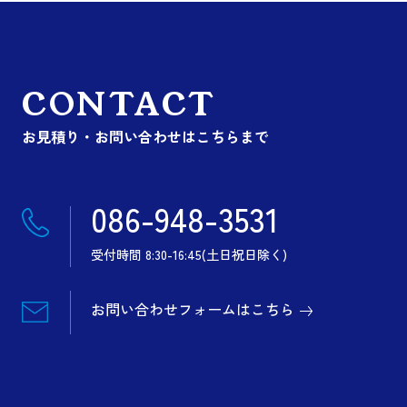
CONTACT
お見積り・お問い合わせはこちらまで
086-948-3531
受付時間 8:30-16:45(土日祝日除く)
お問い合わせフォームはこちら